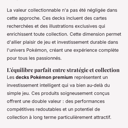
La valeur collectionnable n'a pas été négligée dans
cette approche. Ces decks incluent des cartes
recherchées et des illustrations exclusives qui
enrichissent toute collection. Cette dimension permet
d'allier plaisir de jeu et investissement durable dans
l'univers Pokémon, créant une expérience complète
pour tous les passionnés.
L'équilibre parfait entre stratégie et collection
Les
decks Pokémon premium
représentent un
investissement intelligent qui va bien au-delà du
simple jeu. Ces produits soigneusement conçus
offrent une double valeur : des performances
compétitives redoutables et un potentiel de
collection à long terme particulièrement attractif.