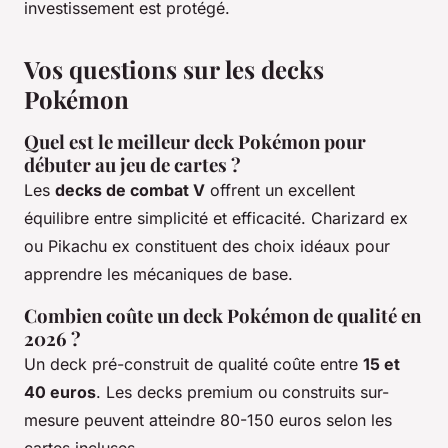
investissement est protégé.
Vos questions sur les decks
Pokémon
Quel est le meilleur deck Pokémon pour
débuter au jeu de cartes ?
Les
decks de combat V
offrent un excellent
équilibre entre simplicité et efficacité. Charizard ex
ou Pikachu ex constituent des choix idéaux pour
apprendre les mécaniques de base.
Combien coûte un deck Pokémon de qualité en
2026 ?
Un deck pré-construit de qualité coûte entre
15 et
40 euros
. Les decks premium ou construits sur-
mesure peuvent atteindre 80-150 euros selon les
cartes incluses.