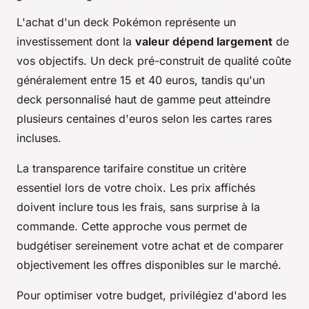
L'achat d'un deck Pokémon représente un
investissement dont la
valeur dépend largement
de
vos objectifs. Un deck pré-construit de qualité coûte
généralement entre 15 et 40 euros, tandis qu'un
deck personnalisé haut de gamme peut atteindre
plusieurs centaines d'euros selon les cartes rares
incluses.
La transparence tarifaire constitue un critère
essentiel lors de votre choix. Les prix affichés
doivent inclure tous les frais, sans surprise à la
commande. Cette approche vous permet de
budgétiser sereinement votre achat et de comparer
objectivement les offres disponibles sur le marché.
Pour optimiser votre budget, privilégiez d'abord les