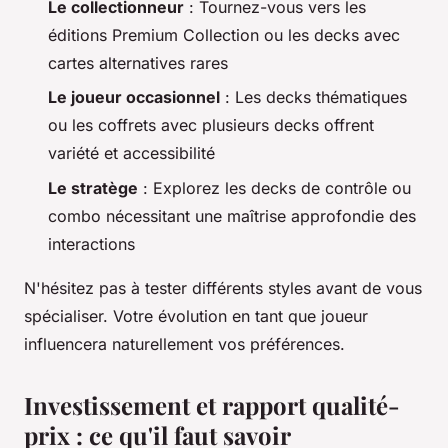
Le collectionneur
: Tournez-vous vers les
éditions Premium Collection ou les decks avec
cartes alternatives rares
Le joueur occasionnel
: Les decks thématiques
ou les coffrets avec plusieurs decks offrent
variété et accessibilité
Le stratège
: Explorez les decks de contrôle ou
combo nécessitant une maîtrise approfondie des
interactions
N'hésitez pas à tester différents styles avant de vous
spécialiser. Votre évolution en tant que joueur
influencera naturellement vos préférences.
Investissement et rapport qualité-
prix : ce qu'il faut savoir