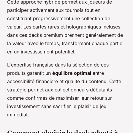
Cette approche hybride permet aux joueurs de
participer activement aux tournois tout en
constituant progressivement une collection de
valeur. Les cartes rares et holographiques incluses
dans ces decks premium prennent généralement de
la valeur avec le temps, transformant chaque partie
en un investissement potentiel.
L'expertise française dans la sélection de ces
produits garantit un
équilibre optimal
entre
accessibilité financière et qualité du contenu. Cette
stratégie permet aux collectionneurs débutants
comme confirmés de maximiser leur retour sur
investissement sans sacrifier le plaisir de jeu
immédiat.
Comment choisir le deck adapté à