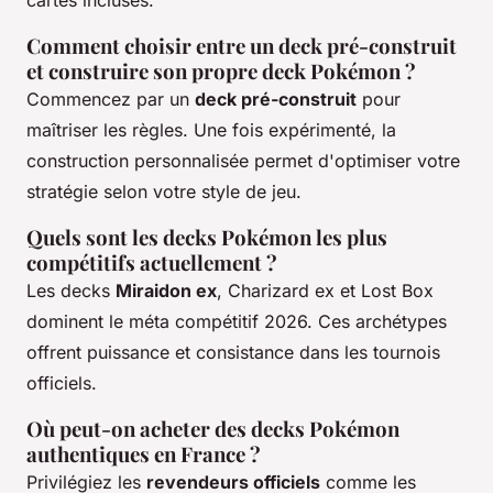
Comment choisir entre un deck pré-construit
et construire son propre deck Pokémon ?
Commencez par un
deck pré-construit
pour
maîtriser les règles. Une fois expérimenté, la
construction personnalisée permet d'optimiser votre
stratégie selon votre style de jeu.
Quels sont les decks Pokémon les plus
compétitifs actuellement ?
Les decks
Miraidon ex
, Charizard ex et Lost Box
dominent le méta compétitif 2026. Ces archétypes
offrent puissance et consistance dans les tournois
officiels.
Où peut-on acheter des decks Pokémon
authentiques en France ?
Privilégiez les
revendeurs officiels
comme les