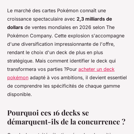
Le marché des cartes Pokémon connaît une
croissance spectaculaire avec
2,3 milliards de
dollars
de ventes mondiales en 2026 selon The
Pokémon Company. Cette explosion s'accompagne
d'une diversification impressionnante de l'offre,
rendant le choix d'un deck de plus en plus
stratégique. Mais comment identifier le deck qui
transformera vos parties ?Pour
acheter un deck
pokémon
adapté à vos ambitions, il devient essentiel
de comprendre les spécificités de chaque gamme
disponible.
Pourquoi ces 16 decks se
démarquent-ils de la concurrence ?