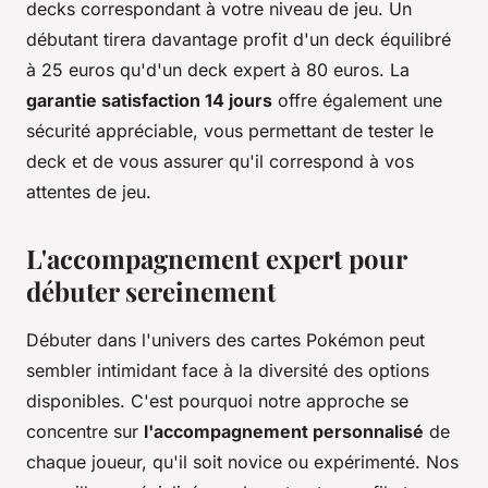
decks correspondant à votre niveau de jeu. Un
débutant tirera davantage profit d'un deck équilibré
à 25 euros qu'd'un deck expert à 80 euros. La
garantie satisfaction 14 jours
offre également une
sécurité appréciable, vous permettant de tester le
deck et de vous assurer qu'il correspond à vos
attentes de jeu.
L'accompagnement expert pour
débuter sereinement
Débuter dans l'univers des cartes Pokémon peut
sembler intimidant face à la diversité des options
disponibles. C'est pourquoi notre approche se
concentre sur
l'accompagnement personnalisé
de
chaque joueur, qu'il soit novice ou expérimenté. Nos