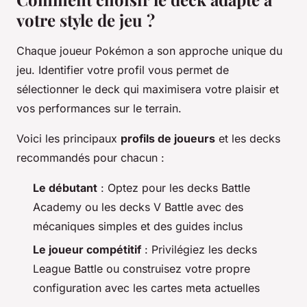
votre style de jeu ?
Chaque joueur Pokémon a son approche unique du
jeu. Identifier votre profil vous permet de
sélectionner le deck qui maximisera votre plaisir et
vos performances sur le terrain.
Voici les principaux
profils de joueurs
et les decks
recommandés pour chacun :
Le débutant
: Optez pour les decks Battle
Academy ou les decks V Battle avec des
mécaniques simples et des guides inclus
Le joueur compétitif
: Privilégiez les decks
League Battle ou construisez votre propre
configuration avec les cartes meta actuelles