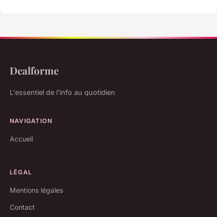
Dealforme
L'essentiel de l'info au quotidien
NAVIGATION
Accueil
LÉGAL
Mentions légales
Contact