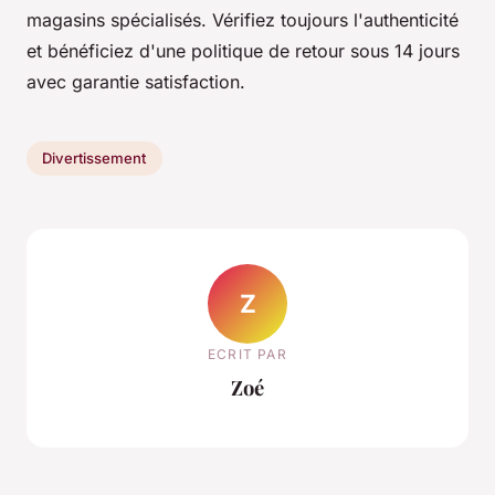
magasins spécialisés. Vérifiez toujours l'authenticité
et bénéficiez d'une politique de retour sous 14 jours
avec garantie satisfaction.
Divertissement
Z
ECRIT PAR
Zoé