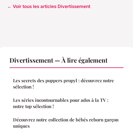
← Voir tous les articles Divertissement
Divertissement — À lire également
Les secrets des poppers propyl : découvrez notre
sélection !
Les séries incontournables pour ados à la TV :
notre top sélection !
Découvrez notre collection de bébés reborn garçon
uniques