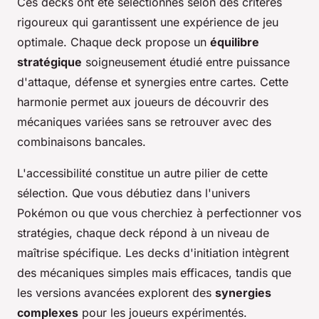
Ces decks ont été sélectionnés selon des critères
rigoureux qui garantissent une expérience de jeu
optimale. Chaque deck propose un
équilibre
stratégique
soigneusement étudié entre puissance
d'attaque, défense et synergies entre cartes. Cette
harmonie permet aux joueurs de découvrir des
mécaniques variées sans se retrouver avec des
combinaisons bancales.
L'accessibilité constitue un autre pilier de cette
sélection. Que vous débutiez dans l'univers
Pokémon ou que vous cherchiez à perfectionner vos
stratégies, chaque deck répond à un niveau de
maîtrise spécifique. Les decks d'initiation intègrent
des mécaniques simples mais efficaces, tandis que
les versions avancées explorent des
synergies
complexes
pour les joueurs expérimentés.