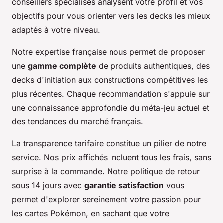
conseillers spécialisés analysent votre profil et vos
objectifs pour vous orienter vers les decks les mieux
adaptés à votre niveau.
Notre expertise française nous permet de proposer
une
gamme complète
de produits authentiques, des
decks d'initiation aux constructions compétitives les
plus récentes. Chaque recommandation s'appuie sur
une connaissance approfondie du méta-jeu actuel et
des tendances du marché français.
La transparence tarifaire constitue un pilier de notre
service. Nos prix affichés incluent tous les frais, sans
surprise à la commande. Notre politique de retour
sous 14 jours avec
garantie satisfaction
vous
permet d'explorer sereinement votre passion pour
les cartes Pokémon, en sachant que votre