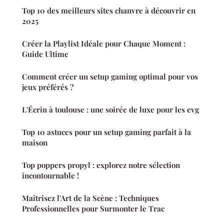
Top 10 des meilleurs sites chanvre à découvrir en
2025
Créer la Playlist Idéale pour Chaque Moment :
Guide Ultime
Comment créer un setup gaming optimal pour vos
jeux préférés ?
L'Écrin à toulouse : une soirée de luxe pour les evg
Top 10 astuces pour un setup gaming parfait à la
maison
Top poppers propyl : explorez notre sélection
incontournable !
Maîtrisez l'Art de la Scène : Techniques
Professionnelles pour Surmonter le Trac