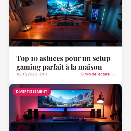
Top 10 astuces pour un setup
gaming parfait à la maison
10/07/2026 12:01
8 min de lecture →
DIVERTISSEMENT