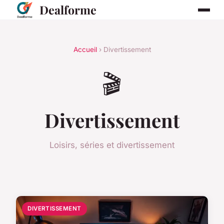
Dealforme
Accueil
› Divertissement
🎬
Divertissement
Loisirs, séries et divertissement
DIVERTISSEMENT