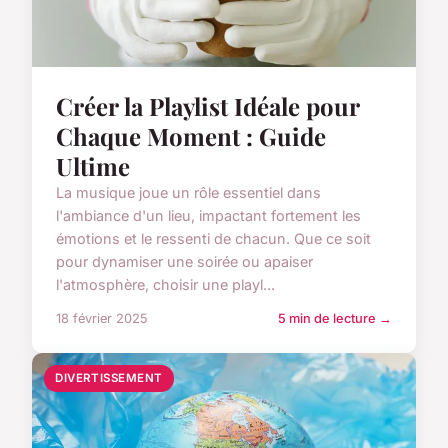
Créer la Playlist Idéale pour
Chaque Moment : Guide
Ultime
La musique joue un rôle essentiel dans
l'ambiance d'un lieu, impactant fortement les
émotions et le ressenti de chacun. Que ce soit
pour dynamiser une soirée ou apaiser
l'atmosphère, choisir une playl...
18 février 2025
5 min de lecture →
DIVERTISSEMENT