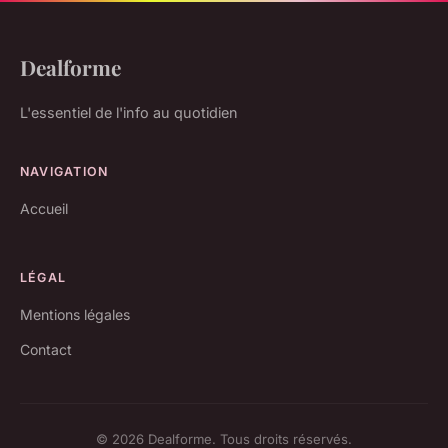
Dealforme
L'essentiel de l'info au quotidien
NAVIGATION
Accueil
LÉGAL
Mentions légales
Contact
© 2026 Dealforme. Tous droits réservés.