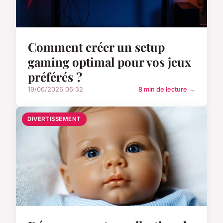
Comment créer un setup
gaming optimal pour vos jeux
préférés ?
19/06/2026 06:32
8 min de lecture →
DIVERTISSEMENT