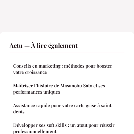
Actu — À lire également
Conseils en marketing : méthodes pour booster
votre croissance
Maîtriser l’histoire de Masanobu Sato et ses
performances uniques
Assistance rapide pour votre carte grise à saint
denis
Développer ses soft skills : un atout pour réussir
professionnellement