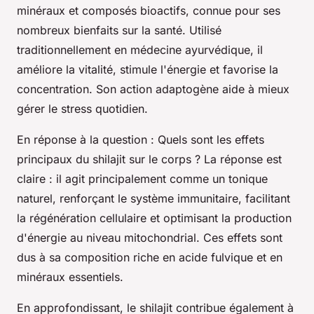
minéraux et composés bioactifs, connue pour ses
nombreux bienfaits sur la santé. Utilisé
traditionnellement en médecine ayurvédique, il
améliore la vitalité, stimule l'énergie et favorise la
concentration. Son action adaptogène aide à mieux
gérer le stress quotidien.
En réponse à la question :
Quels sont les effets
principaux du shilajit sur le corps ?
La réponse est
claire : il agit principalement comme un tonique
naturel, renforçant le système immunitaire, facilitant
la régénération cellulaire et optimisant la production
d'énergie au niveau mitochondrial. Ces effets sont
dus à sa composition riche en acide fulvique et en
minéraux essentiels.
En approfondissant, le shilajit contribue également à