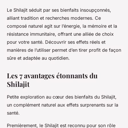
Le Shilajit séduit par ses bienfaits insoupçonnés,
alliant tradition et recherches modernes. Ce
composé naturel agit sur l’énergie, la mémoire et la
résistance immunitaire, offrant une alliée de choix
pour votre santé. Découvrir ses effets réels et
manières de l’utiliser permet d’en tirer profit de façon
sûre et adaptée au quotidien.
Les 7 avantages étonnants du
Shilajit
Petite exploration au cœur des bienfaits du Shilajit,
un complément naturel aux effets surprenants sur la
santé.
Premièrement, le Shilajit est reconnu pour son rôle