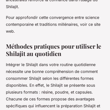
Shilajit.
Pour approfondir cette convergence entre science
contemporaine et traditions millénaires, voir ce site
web.
Méthodes pratiques pour utiliser le
Shilajit au quotidien
Intégrer le Shilajit dans votre routine quotidienne
nécessite une bonne compréhension de comment
consommer Shilajit selon les différentes formes
disponibles. En effet, le Shilajit se présente sous
plusieurs formats : résine, poudre, et capsules.
Chacune de ces formes propose des avantages
spécifiques qui influencent la préparation Shilajit et