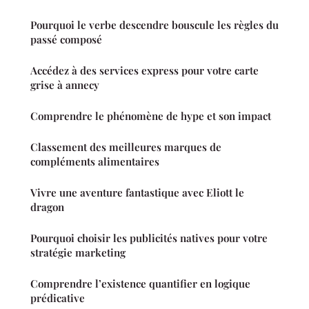
Pourquoi le verbe descendre bouscule les règles du
passé composé
Accédez à des services express pour votre carte
grise à annecy
Comprendre le phénomène de hype et son impact
Classement des meilleures marques de
compléments alimentaires
Vivre une aventure fantastique avec Eliott le
dragon
Pourquoi choisir les publicités natives pour votre
stratégie marketing
Comprendre l’existence quantifier en logique
prédicative