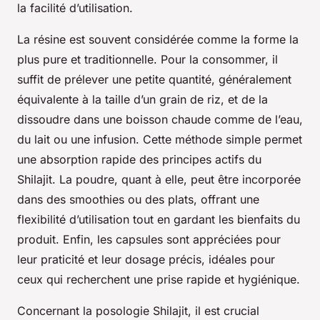
la facilité d’utilisation.
La résine est souvent considérée comme la forme la
plus pure et traditionnelle. Pour la consommer, il
suffit de prélever une petite quantité, généralement
équivalente à la taille d’un grain de riz, et de la
dissoudre dans une boisson chaude comme de l’eau,
du lait ou une infusion. Cette méthode simple permet
une absorption rapide des principes actifs du
Shilajit. La poudre, quant à elle, peut être incorporée
dans des smoothies ou des plats, offrant une
flexibilité d’utilisation tout en gardant les bienfaits du
produit. Enfin, les capsules sont appréciées pour
leur praticité et leur dosage précis, idéales pour
ceux qui recherchent une prise rapide et hygiénique.
Concernant la posologie Shilajit, il est crucial