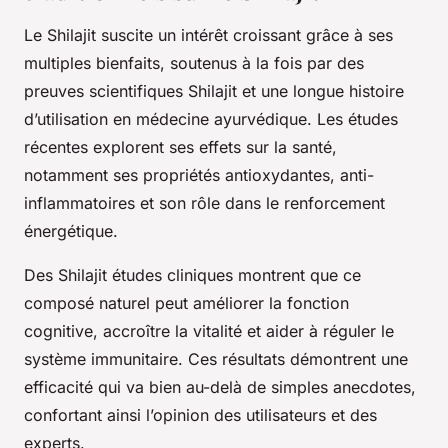
Le Shilajit suscite un intérêt croissant grâce à ses
multiples bienfaits, soutenus à la fois par des
preuves scientifiques Shilajit et une longue histoire
d’utilisation en médecine ayurvédique. Les études
récentes explorent ses effets sur la santé,
notamment ses propriétés antioxydantes, anti-
inflammatoires et son rôle dans le renforcement
énergétique.
Des Shilajit études cliniques montrent que ce
composé naturel peut améliorer la fonction
cognitive, accroître la vitalité et aider à réguler le
système immunitaire. Ces résultats démontrent une
efficacité qui va bien au-delà de simples anecdotes,
confortant ainsi l’opinion des utilisateurs et des
experts.