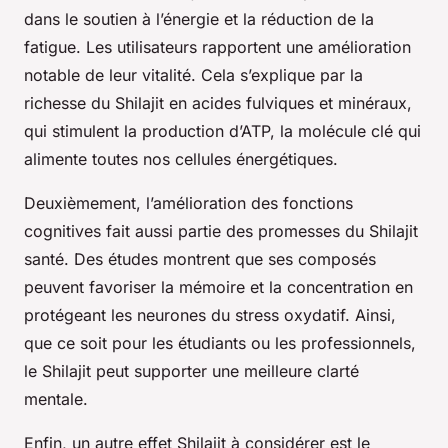
dans le soutien à l’énergie et la réduction de la
fatigue. Les utilisateurs rapportent une amélioration
notable de leur vitalité. Cela s’explique par la
richesse du Shilajit en acides fulviques et minéraux,
qui stimulent la production d’ATP, la molécule clé qui
alimente toutes nos cellules énergétiques.
Deuxièmement, l’amélioration des fonctions
cognitives fait aussi partie des promesses du Shilajit
santé. Des études montrent que ses composés
peuvent favoriser la mémoire et la concentration en
protégeant les neurones du stress oxydatif. Ainsi,
que ce soit pour les étudiants ou les professionnels,
le Shilajit peut supporter une meilleure clarté
mentale.
Enfin, un autre effet Shilajit à considérer est le