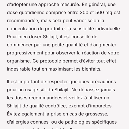
d’adopter une approche mesurée. En général, une
dose quotidienne comprise entre 300 et 500 mg est
recommandée, mais cela peut varier selon la
concentration du produit et la sensibilité individuelle.
Pour bien doser Shilajit, il est conseillé de
commencer par une petite quantité et d’augmenter
progressivement pour observer la réaction de votre
organisme. Ce protocole permet d’éviter tout effet
indésirable tout en maximisant les bienfaits.
Il est important de respecter quelques précautions
pour un usage sûr du Shilajit. Ne dépassez jamais
les doses recommandées et veillez à utiliser un
Shilajit de qualité contrôlée, exempt d’impuretés.
Évitez également la prise en cas de grossesse,
d’allergies connues, ou de pathologies spécifiques