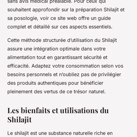
sans avis médical préalable. Pour ceux qui
souhaitent approfondir sur la préparation Shilajit et
sa posologie, voir ce site web offre un guide
complet et détaillé sur ces aspects essentiels.
Cette méthode structurée d’utilisation du Shilajit
assure une intégration optimale dans votre
alimentation tout en garantissant sécurité et
efficacité. Adaptez votre consommation selon vos
besoins personnels et n’oubliez pas de privilégier
des produits authentiques pour bénéficier
pleinement des vertus de ce trésor naturel.
Les bienfaits et utilisations du
Shilajit
Le shilajit est une substance naturelle riche en