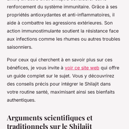
renforcement du système immunitaire. Grâce à ses
propriétés antioxydantes et anti-inflammatoires, il
aide à combattre les agressions extérieures. Son
action immunostimulante soutient la résistance face
aux infections comme les rhumes ou autres troubles
saisonniers.
Pour ceux qui cherchent à en savoir plus sur ces
bénéfices, je vous invite à
voir ce site web
qui offre
un guide complet sur le sujet. Vous y découvrirez
des conseils précis pour intégrer le Shilajit dans
votre routine santé, maximisant ainsi ses bienfaits
authentiques.
Arguments scientifiques et
traditionnels sur le Shilajit