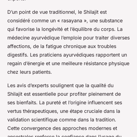
D’un point de vue traditionnel, le Shilajit est
considéré comme un « rasayana », une substance
qui favorise la longévité et l’équilibre du corps. La
médecine ayurvédique l’emploie pour traiter diverses
affections, de la fatigue chronique aux troubles
digestifs. Les praticiens ayurvédiques rapportent un
regain d’énergie et une meilleure résistance physique
chez leurs patients.
Les avis d’experts soulignent que la qualité du
Shilajit est essentielle pour profiter pleinement de
ses bienfaits. La pureté et l’origine influencent ses
vertus thérapeutiques, une étape cruciale dans la
validation scientifique comme dans la tradition.
Cette convergence des approches modernes et
ancestrales renforce la confiance dans l’usage du