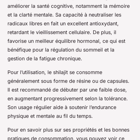
améliorer la santé cognitive, notamment la mémoire
et la clarté mentale. Sa capacité à neutraliser les
radicaux libres en fait un excellent antioxydant,
retardant le vieillissement cellulaire. De plus, il
favorise un meilleur équilibre hormonal, ce qui est
bénéfique pour la régulation du sommeil et la
gestion de la fatigue chronique.
Pour l’utilisation, le shilajit se consomme
généralement sous forme de résine ou de capsules.
Il est recommandé de débuter par une faible dose,
en augmentant progressivement selon la tolérance.
Son usage régulier aide à soutenir l’endurance
physique et mentale au fil du temps.
Pour en savoir plus sur ses propriétés et les bonnes
pratiques de consommation, vous pouvez voir ce