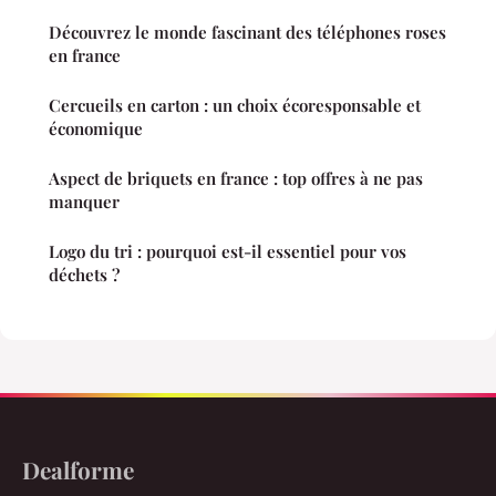
Découvrez le monde fascinant des téléphones roses
en france
Cercueils en carton : un choix écoresponsable et
économique
Aspect de briquets en france : top offres à ne pas
manquer
Logo du tri : pourquoi est-il essentiel pour vos
déchets ?
Dealforme