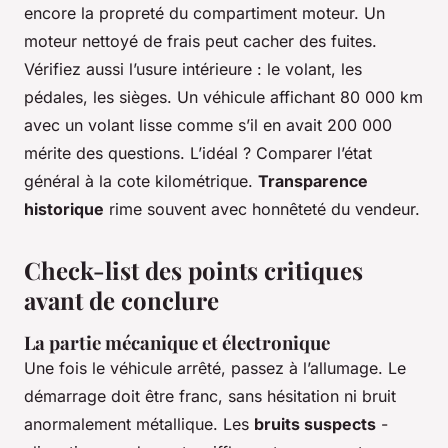
encore la propreté du compartiment moteur. Un
moteur nettoyé de frais peut cacher des fuites.
Vérifiez aussi l’usure intérieure : le volant, les
pédales, les sièges. Un véhicule affichant 80 000 km
avec un volant lisse comme s’il en avait 200 000
mérite des questions. L’idéal ? Comparer l’état
général à la cote kilométrique.
Transparence
historique
rime souvent avec honnêteté du vendeur.
Check-list des points critiques
avant de conclure
La partie mécanique et électronique
Une fois le véhicule arrêté, passez à l’allumage. Le
démarrage doit être franc, sans hésitation ni bruit
anormalement métallique. Les
bruits suspects
-