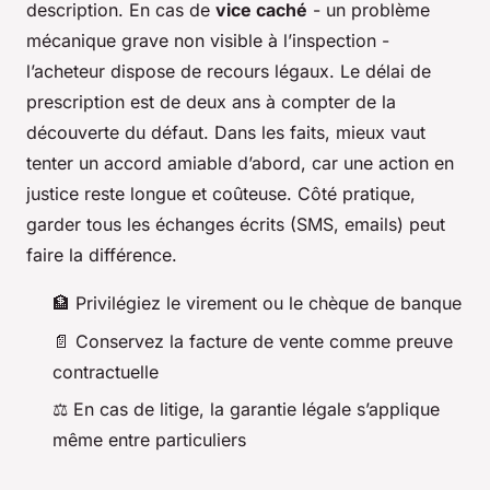
description. En cas de
vice caché
- un problème
mécanique grave non visible à l’inspection -
l’acheteur dispose de recours légaux. Le délai de
prescription est de deux ans à compter de la
découverte du défaut. Dans les faits, mieux vaut
tenter un accord amiable d’abord, car une action en
justice reste longue et coûteuse. Côté pratique,
garder tous les échanges écrits (SMS, emails) peut
faire la différence.
🏦 Privilégiez le virement ou le chèque de banque
📄 Conservez la facture de vente comme preuve
contractuelle
⚖️ En cas de litige, la garantie légale s’applique
même entre particuliers