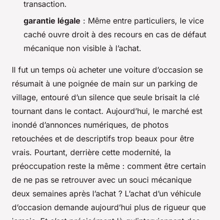
transaction.
garantie légale
: Même entre particuliers, le vice
caché ouvre droit à des recours en cas de défaut
mécanique non visible à l’achat.
Il fut un temps où acheter une voiture d’occasion se
résumait à une poignée de main sur un parking de
village, entouré d’un silence que seule brisait la clé
tournant dans le contact. Aujourd’hui, le marché est
inondé d’annonces numériques, de photos
retouchées et de descriptifs trop beaux pour être
vrais. Pourtant, derrière cette modernité, la
préoccupation reste la même : comment être certain
de ne pas se retrouver avec un souci mécanique
deux semaines après l’achat ? L’achat d’un véhicule
d’occasion demande aujourd’hui plus de rigueur que