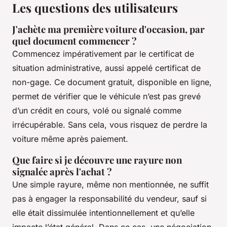
Les questions des utilisateurs
J'achète ma première voiture d'occasion, par
quel document commencer ?
Commencez impérativement par le certificat de
situation administrative, aussi appelé certificat de
non-gage. Ce document gratuit, disponible en ligne,
permet de vérifier que le véhicule n’est pas grevé
d’un crédit en cours, volé ou signalé comme
irrécupérable. Sans cela, vous risquez de perdre la
voiture même après paiement.
Que faire si je découvre une rayure non
signalée après l'achat ?
Une simple rayure, même non mentionnée, ne suffit
pas à engager la responsabilité du vendeur, sauf si
elle était dissimulée intentionnellement et qu’elle