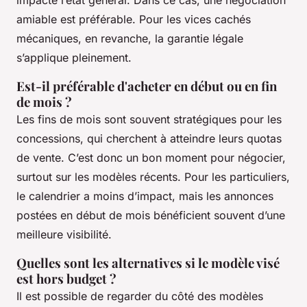
impacte l’état général. Dans ce cas, une négociation
amiable est préférable. Pour les vices cachés
mécaniques, en revanche, la garantie légale
s’applique pleinement.
Est-il préférable d'acheter en début ou en fin
de mois ?
Les fins de mois sont souvent stratégiques pour les
concessions, qui cherchent à atteindre leurs quotas
de vente. C’est donc un bon moment pour négocier,
surtout sur les modèles récents. Pour les particuliers,
le calendrier a moins d’impact, mais les annonces
postées en début de mois bénéficient souvent d’une
meilleure visibilité.
Quelles sont les alternatives si le modèle visé
est hors budget ?
Il est possible de regarder du côté des modèles