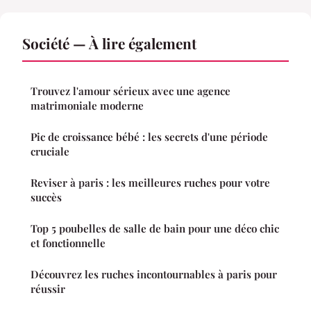
Société — À lire également
Trouvez l'amour sérieux avec une agence
matrimoniale moderne
Pic de croissance bébé : les secrets d'une période
cruciale
Reviser à paris : les meilleures ruches pour votre
succès
Top 5 poubelles de salle de bain pour une déco chic
et fonctionnelle
Découvrez les ruches incontournables à paris pour
réussir