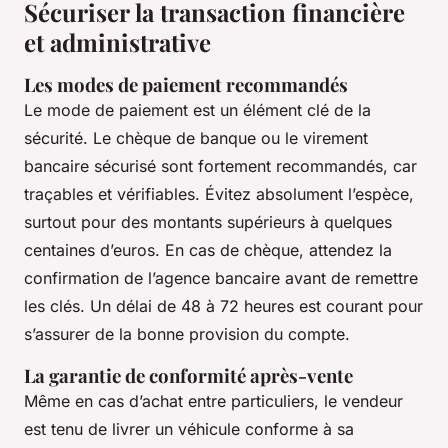
Sécuriser la transaction financière
et administrative
Les modes de paiement recommandés
Le mode de paiement est un élément clé de la
sécurité. Le chèque de banque ou le virement
bancaire sécurisé sont fortement recommandés, car
traçables et vérifiables. Évitez absolument l’espèce,
surtout pour des montants supérieurs à quelques
centaines d’euros. En cas de chèque, attendez la
confirmation de l’agence bancaire avant de remettre
les clés. Un délai de 48 à 72 heures est courant pour
s’assurer de la bonne provision du compte.
La garantie de conformité après-vente
Même en cas d’achat entre particuliers, le vendeur
est tenu de livrer un véhicule conforme à sa