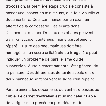
d’occasion, la première étape cruciale consiste à
mener une inspection minutieuse, à la fois visuelle et
documentaire. Cela commence par un examen
attentif de la carrosserie : les écarts dans
l’alignement des portières ou des phares peuvent
trahir un accident antérieur, même partiellement
réparé. L’usure des pneumatiques doit être
homogène - un usure unilatérale ou irrégulière peut
indiquer un problème de parallélisme ou de
suspension. Autre élément parlant : l’état général de
la peinture. Des différences de teinte subtile entre
deux panneaux sont souvent le signe d’un repeint.
Parallèlement, les documents doivent être passés au
crible. Le carnet d’entretien est un indicateur fiable
de la rigueur du précédent propriétaire. Une