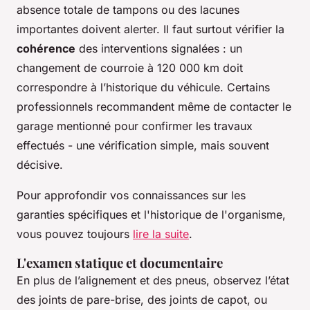
absence totale de tampons ou des lacunes
importantes doivent alerter. Il faut surtout vérifier la
cohérence
des interventions signalées : un
changement de courroie à 120 000 km doit
correspondre à l’historique du véhicule. Certains
professionnels recommandent même de contacter le
garage mentionné pour confirmer les travaux
effectués - une vérification simple, mais souvent
décisive.
Pour approfondir vos connaissances sur les
garanties spécifiques et l'historique de l'organisme,
vous pouvez toujours
lire la suite
.
L'examen statique et documentaire
En plus de l’alignement et des pneus, observez l’état
des joints de pare-brise, des joints de capot, ou