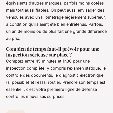
équivalents d’autres marques, parfois moins cotées
mais tout aussi fiables. On peut aussi envisager des
véhicules avec un kilométrage légèrement supérieur,
à condition qu’ils aient été bien entretenus. Parfois,
un an de moins ou de plus fait une grande différence
au prix.
Combien de temps faut-il prévoir pour une
inspection sérieuse sur place ?
Comptez entre 45 minutes et 1h30 pour une
inspection complète, y compris l’examen statique, le
contrôle des documents, le diagnostic électronique
(si possible) et l’essai routier. Prendre son temps est
essentiel : c’est votre première ligne de défense
contre les mauvaises surprises.