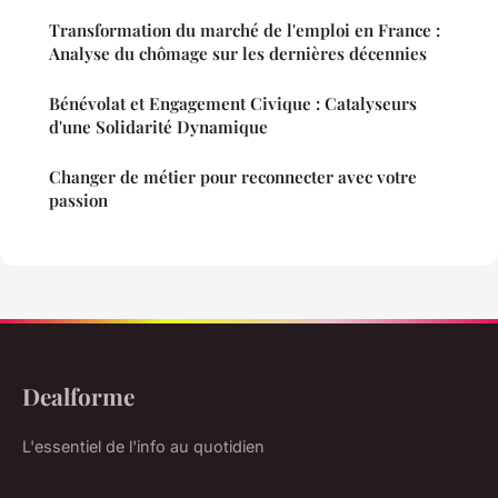
Transformation du marché de l'emploi en France :
Analyse du chômage sur les dernières décennies
Bénévolat et Engagement Civique : Catalyseurs
d'une Solidarité Dynamique
Changer de métier pour reconnecter avec votre
passion
Dealforme
L'essentiel de l'info au quotidien