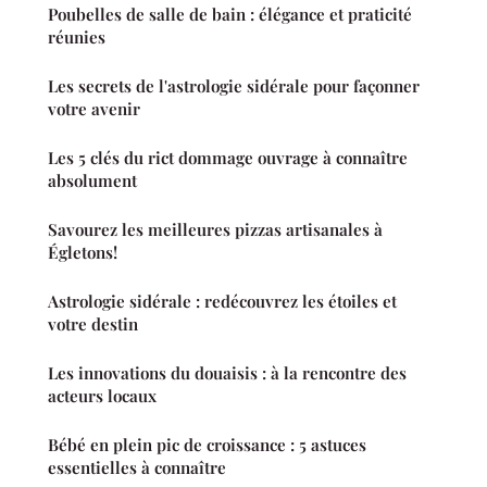
Poubelles de salle de bain : élégance et praticité
réunies
Les secrets de l'astrologie sidérale pour façonner
votre avenir
Les 5 clés du rict dommage ouvrage à connaître
absolument
Savourez les meilleures pizzas artisanales à
Égletons!
Astrologie sidérale : redécouvrez les étoiles et
votre destin
Les innovations du douaisis : à la rencontre des
acteurs locaux
Bébé en plein pic de croissance : 5 astuces
essentielles à connaître