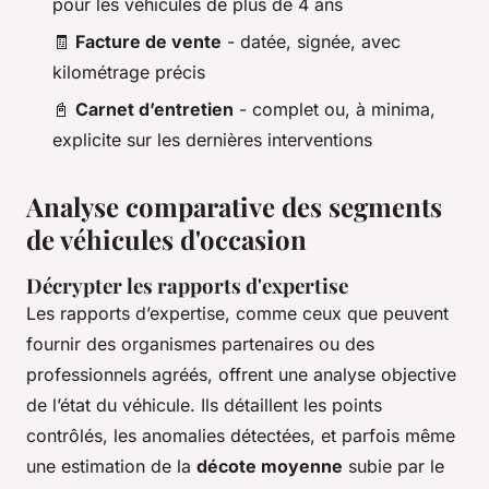
pour les véhicules de plus de 4 ans
🧾
Facture de vente
- datée, signée, avec
kilométrage précis
📓
Carnet d’entretien
- complet ou, à minima,
explicite sur les dernières interventions
Analyse comparative des segments
de véhicules d'occasion
Décrypter les rapports d'expertise
Les rapports d’expertise, comme ceux que peuvent
fournir des organismes partenaires ou des
professionnels agréés, offrent une analyse objective
de l’état du véhicule. Ils détaillent les points
contrôlés, les anomalies détectées, et parfois même
une estimation de la
décote moyenne
subie par le