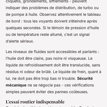
cliquetis, grondements, sifflements - peuvent
indiquer des problèmes de distribution, de turbo ou
de pompe à huile. Observez attentivement le tableau
de bord : tous les voyants doivent s’éteindre après
quelques secondes. Si le témoin de pression d’huile
ou de température reste allumé, c’est un signal
d’alerte sérieux.
Les niveaux de fluides sont accessibles et parlants :
l’huile doit être claire, pas noire ni visqueuse. Le
liquide de refroidissement doit être translucide, sans
résidus ni odeur de brûlé. Le liquide de frein, quant à
lui, ne doit pas être trop bas ni trouble.
Sécurité
mécanique
ne se négocie pas - ces vérifications
simples peuvent éviter des pannes coûteuses.
L'essai routier indispensable